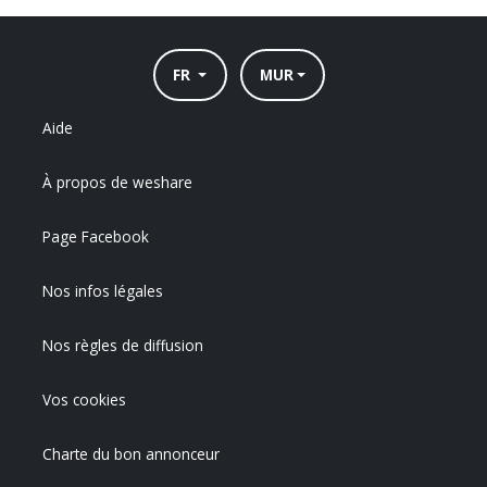
FR
MUR
Aide
À propos de weshare
Page Facebook
Nos infos légales
Nos règles de diffusion
Vos cookies
Charte du bon annonceur