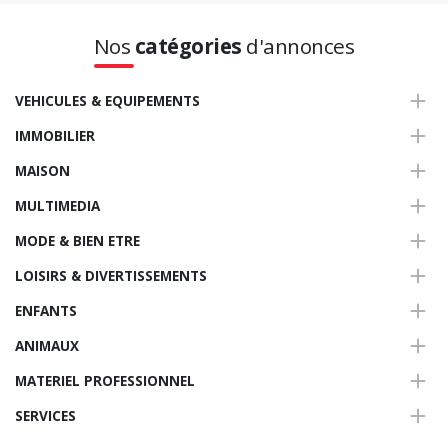
Nos
catégories
d'annonces
VEHICULES & EQUIPEMENTS
IMMOBILIER
MAISON
MULTIMEDIA
MODE & BIEN ETRE
LOISIRS & DIVERTISSEMENTS
ENFANTS
ANIMAUX
MATERIEL PROFESSIONNEL
SERVICES