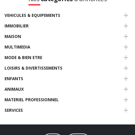
VEHICULES & EQUIPEMENTS
IMMOBILIER
MAISON
MULTIMEDIA
MODE & BIEN ETRE
LOISIRS & DIVERTISSEMENTS
ENFANTS
ANIMAUX
MATERIEL PROFESSIONNEL
SERVICES