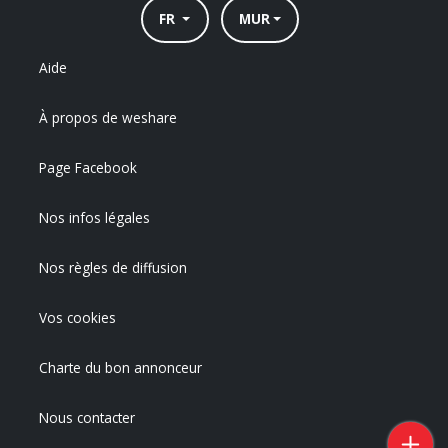
FR
MUR
Aide
À propos de weshare
Page Facebook
Nos infos légales
Nos règles de diffusion
Vos cookies
Charte du bon annonceur
Nous contacter