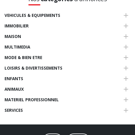
VEHICULES & EQUIPEMENTS
IMMOBILIER
MAISON
MULTIMEDIA
MODE & BIEN ETRE
LOISIRS & DIVERTISSEMENTS
ENFANTS
ANIMAUX
MATERIEL PROFESSIONNEL
SERVICES