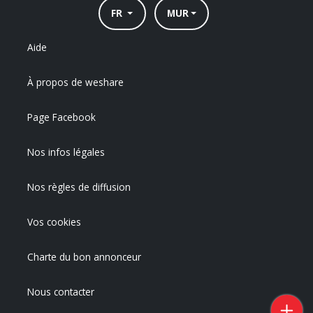
FR
MUR
Aide
À propos de weshare
Page Facebook
Nos infos légales
Nos règles de diffusion
Vos cookies
Charte du bon annonceur
Nous contacter