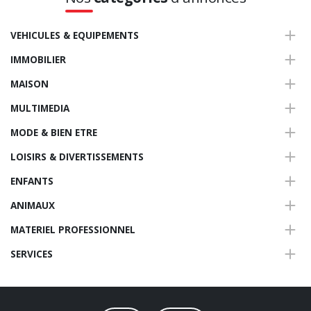
VEHICULES & EQUIPEMENTS
IMMOBILIER
MAISON
MULTIMEDIA
MODE & BIEN ETRE
LOISIRS & DIVERTISSEMENTS
ENFANTS
ANIMAUX
MATERIEL PROFESSIONNEL
SERVICES