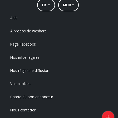
FR
MUR
Aide
À propos de weshare
Page Facebook
Nos infos légales
Nos règles de diffusion
Vos cookies
Charte du bon annonceur
Nous contacter