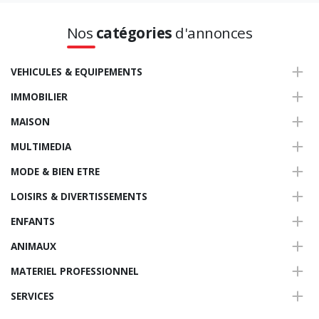
Nos
catégories
d'annonces
VEHICULES & EQUIPEMENTS
IMMOBILIER
MAISON
MULTIMEDIA
MODE & BIEN ETRE
LOISIRS & DIVERTISSEMENTS
ENFANTS
ANIMAUX
MATERIEL PROFESSIONNEL
SERVICES