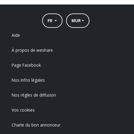
FR
MUR
Aide
À propos de weshare
Page Facebook
Nos infos légales
Nos règles de diffusion
Vos cookies
Charte du bon annonceur