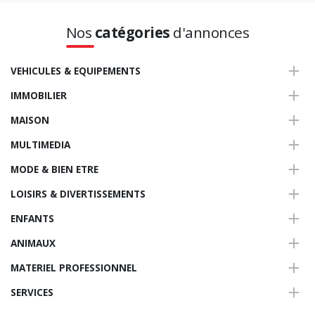
Nos
catégories
d'annonces
VEHICULES & EQUIPEMENTS
IMMOBILIER
MAISON
MULTIMEDIA
MODE & BIEN ETRE
LOISIRS & DIVERTISSEMENTS
ENFANTS
ANIMAUX
MATERIEL PROFESSIONNEL
SERVICES